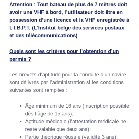
Attention : Tout bateau de plus de 7 mètres doit
avoir une VHF à bord, l’utilisateur doit être en
possession d’une licence et la VHF enregistrée à
L’I.B.P.T. (L’Institut belge des services postaux
et des télécommunications)
Quels sont les critères pour l’obtention d’un
permis ?
Les brevets d’aptitude pour la conduite d’un navire
sont délivrés par l’administration si les conditions
suivantes sont remplies :
Âge minimum de 16 ans (inscription possible
dès l’âge de 15 ans);
Aptitude médicale (l’attestation médicale ne
reste valable que deux ans);
Partie théorique réussie (validité 3 ans);