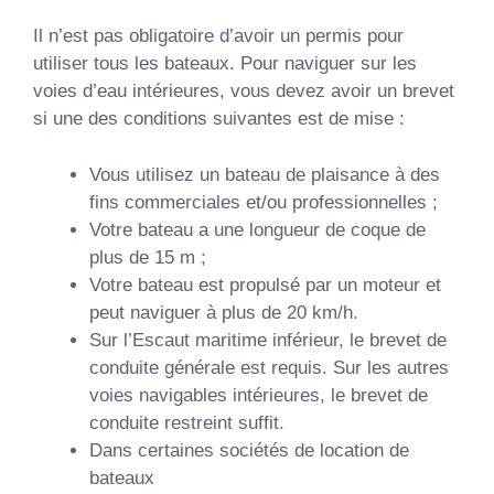
Il n’est pas obligatoire d’avoir un permis pour
utiliser tous les bateaux. Pour naviguer sur les
voies d’eau intérieures, vous devez avoir un brevet
si une des conditions suivantes est de mise :
Vous utilisez un bateau de plaisance à des
fins commerciales et/ou professionnelles ;
Votre bateau a une longueur de coque de
plus de 15 m ;
Votre bateau est propulsé par un moteur et
peut naviguer à plus de 20 km/h.
Sur l’Escaut maritime inférieur, le brevet de
conduite générale est requis. Sur les autres
voies navigables intérieures, le brevet de
conduite restreint suffit.
Dans certaines sociétés de location de
bateaux