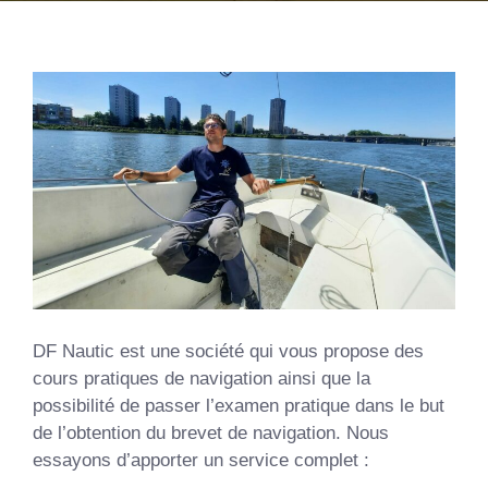
DF Nautic est une société qui vous propose des
cours pratiques de navigation ainsi que la
possibilité de passer l’examen pratique dans le but
de l’obtention du brevet de navigation. Nous
essayons d’apporter un service complet :