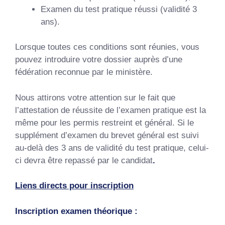
Examen du test pratique réussi (validité 3
ans).
Lorsque toutes ces conditions sont réunies, vous
pouvez introduire votre dossier auprès d’une
fédération reconnue par le ministère.
Nous attirons votre attention sur le fait que
l’attestation de réussite de l’examen pratique est la
même pour les permis restreint et général. Si le
supplément d’examen du brevet général est suivi
au-delà des 3 ans de validité du test pratique, celui-
ci devra être repassé par le candidat
.
Liens directs pour inscription
Inscription examen théorique :