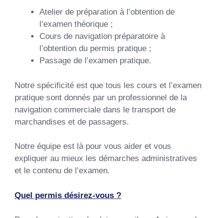
Atelier de préparation à l’obtention de
l’examen théorique ;
Cours de navigation préparatoire à
l’obtention du permis pratique ;
Passage de l’examen pratique.
Notre spécificité est que tous les cours et l’examen
pratique sont donnés par un professionnel de la
navigation commerciale dans le transport de
marchandises et de passagers.
Notre équipe est là pour vous aider et vous
expliquer au mieux les démarches administratives
et le contenu de l’examen.
Quel permis désirez-vous ?