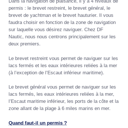
Dans la navigation de plaisance, il y a 4 niveaux de
permis : le brevet restreint, le brevet général, le
brevet de yachtman et le brevet hauturier. Il vous
faudra choisir en fonction de la zone de navigation
sur laquelle vous désirez naviguer. Chez DF
Nautic, nous nous centrons principalement sur les
deux premiers.
Le brevet restreint vous permet de naviguer sur les
lacs fermés et les eaux intérieures reliées à la mer
(à l’exception de l’Escaut inférieur maritime).
Le brevet général vous permet de naviguer sur les
lacs fermés, les eaux intérieures reliées à la mer,
l’Escaut maritime inférieur, les ports de la côte et la
zone allant de la plage à 6 miles marins en mer.
Quand faut-il un permis ?