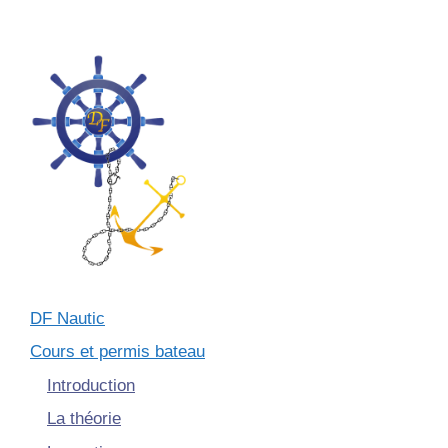
DF Nautic
Cours et permis bateau
Introduction
La théorie